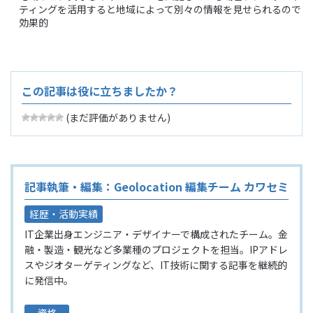
ティングを活用すると地域によって別々の情報を見せられるので
効果的
この記事は役に立ちましたか？
(まだ評価がありません)
記事執筆・編集：Geolocation 編集チーム カワセミ
経歴・活動実績
IT企業出身エンジニア・デザイナーで構成されたチーム。金
融・製造・観光など多業種のプロジェクトを担当。IPアドレ
スやジオターゲティングなど、IT技術に関する記事を継続的
に発信中。
資格