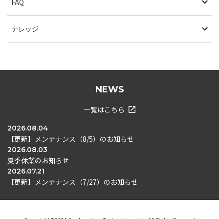
FAQ
ナレッジ
NEWS
一覧はこちら
2026.08.04
【更新】メンテナンス（8/5）のお知らせ
2026.08.03
夏季休業のお知らせ
2026.07.21
【更新】メンテナンス（7/27）のお知らせ