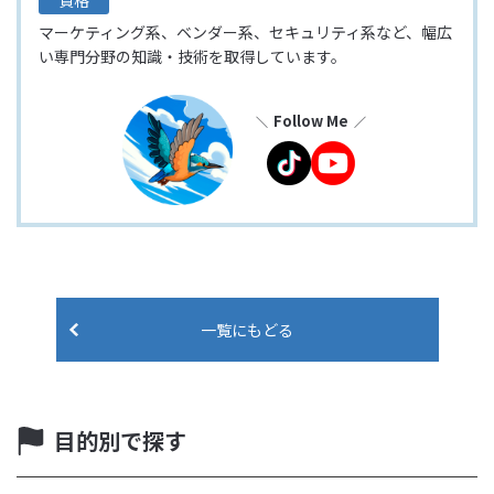
マーケティング系、ベンダー系、セキュリティ系など、幅広
い専門分野の知識・技術を取得しています。
Follow Me
一覧にもどる
目的別で探す