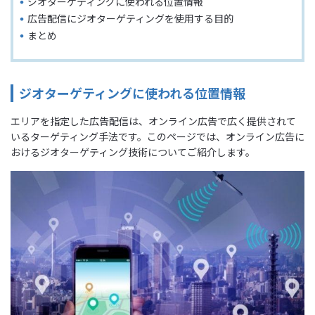
ジオターゲティングに使われる位置情報
広告配信にジオターゲティングを使用する目的
まとめ
ジオターゲティングに使われる位置情報
エリアを指定した広告配信は、オンライン広告で広く提供されて
いるターゲティング手法です。このページでは、オンライン広告に
おけるジオターゲティング技術についてご紹介します。