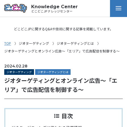
Knowledge Center
どこどこJP ナレッジセンター
どこどこJPに関するQ&Aや技術に関する記事を掲載しています。
TOP
ジオターゲティング
ジオターゲティングとは
ジオターゲティングとオンライン広告～「エリア」で広告配信を制御する～
2024.02.28
ジオターゲティング
ジオターゲティングとは
ジオターゲティングとオンライン広告～「エ
リア」で広告配信を制御する～
目次