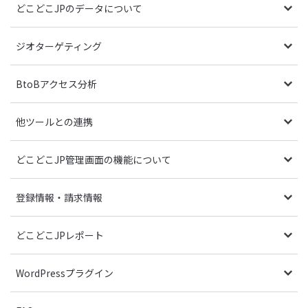
どこどこJPのデータについて
ジオターゲティング
BtoBアクセス分析
他ツールとの連携
どこどこJP管理画面の機能について
登録情報・請求情報
どこどこJPレポート
WordPressプラグイン