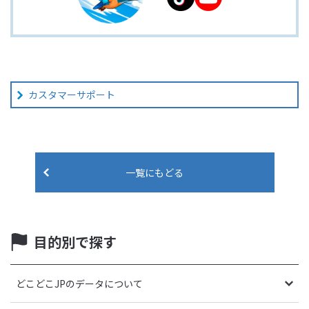
カスタマーサポート
一覧にもどる
目的別で探す
どこどこJPのデータについて