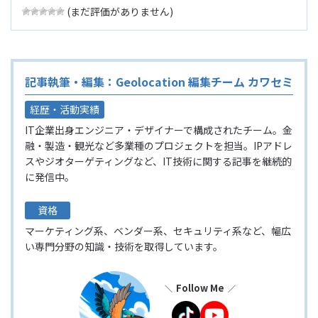
(まだ評価がありません)
記事執筆・編集：Geolocation 編集チーム カワセミ
経歴・活動実績
IT企業出身エンジニア・デザイナーで構成されたチーム。金
融・製造・観光など多業種のプロジェクトを担当。IPアドレ
スやジオターゲティングなど、IT技術に関する記事を継続的
に発信中。
資格
マーケティング系、ベンダー系、セキュリティ系など、幅広
い専門分野の知識・技術を取得しています。
Follow Me