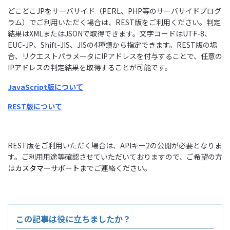
どこどこJPをサーバサイド（PERL、PHP等のサーバサイドプログ
ラム）でご利用いただく場合は、REST版をご利用ください。判定
結果はXMLまたはJSONで取得できます。文字コードはUTF-8、
EUC-JP、Shift-JIS、JISの4種類から指定できます。REST版の場
合、リクエストパラメータにIPアドレスを付与することで、任意の
IPアドレスの判定結果を取得することが可能です。
JavaScript版について
REST版について
REST版をご利用いただく場合は、APIキー2の公開が必要となりま
す。ご利用用途等確認させていただいておりますので、ご希望の方
は
カスタマーサポート
までご連絡ください。
この記事は役に立ちましたか？