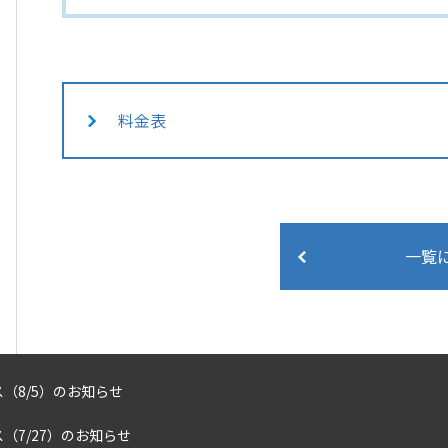
料金表
一覧
（8/5）のお知らせ
（7/27）のお知らせ