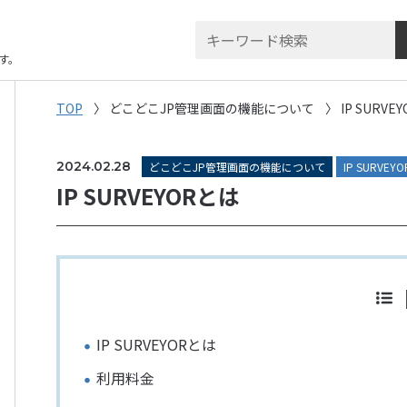
す。
TOP
どこどこJP管理画面の機能について
IP SURVEY
2024.02.28
どこどこJP管理画面の機能について
IP SURVEYO
IP SURVEYORとは
IP SURVEYORとは
利用料金