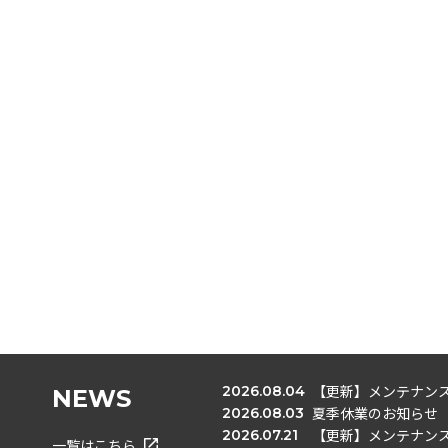
【更新】メンテナンス
2026.08.04
NEWS
夏季休業のお知らせ
2026.08.03
【更新】メンテナンス
2026.07.21
一覧はこちら