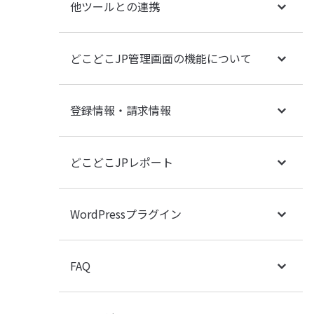
他ツールとの連携
どこどこJP管理画面の機能について
登録情報・請求情報
どこどこJPレポート
WordPressプラグイン
FAQ