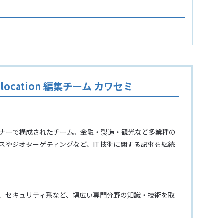
ocation 編集チーム カワセミ
イナーで構成されたチーム。金融・製造・観光など多業種の
レスやジオターゲティングなど、IT技術に関する記事を継続
、セキュリティ系など、幅広い専門分野の知識・技術を取