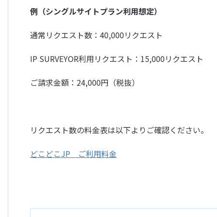
例（シングルサイトプラン利用想定）
通常リクエスト数：40,000リクエスト
IP SURVEYOR利用リクエスト：15,000リクエスト
ご請求金額：24,000円（税抜）
リクエスト数の料金表は以下よりご確認ください。
どこどこJP ご利用料金