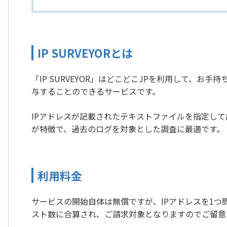
IP SURVEYORとは
「IP SURVEYOR」はどこどこJPを利用して、お
与することのできるサービスです。
IPアドレスが記載されたテキストファイルを指定し
が特徴で、過去のログを対象とした調査に最適です。
利用料金
サービスの開始自体は無償ですが、IPアドレスを1つ
スト数に合算され、ご請求対象となりますのでご留意