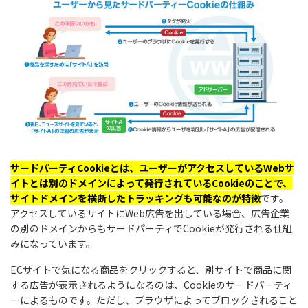
サードパーティCookieとは、ユーザーがアクセスしているWebサ
イトとは別のドメインによって発行されているCookieのことで、
サイトドメインを横断したトラッキングも可能なのが特徴
です。
アクセスしているサイトにWeb広告を出している場合、広告企業
の別のドメインからもサードパーティでCookieが発行される仕組
みになっています。
ECサイトで気になる商品をクリックすると、別サイトで商品に関
する広告が表示されるようになるのは、Cookieのサードパーティ
ーによるものです。ただし、ブラウザによってブロックされること