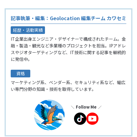
記事執筆・編集：Geolocation 編集チーム カワセミ
経歴・活動実績
IT企業出身エンジニア・デザイナーで構成されたチーム。金
融・製造・観光など多業種のプロジェクトを担当。IPアドレ
スやジオターゲティングなど、IT技術に関する記事を継続的
に発信中。
資格
マーケティング系、ベンダー系、セキュリティ系など、幅広
い専門分野の知識・技術を取得しています。
Follow Me