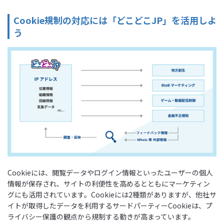
Cookie規制の対応には「どこどこJP」を活用しよ
う
Cookieには、閲覧データやログイン情報といったユーザーの個人
情報が保存され、サイトの利便性を高めるとともにマーケティン
グにも活用されています。Cookieには2種類がありますが、他社サ
イトが取得したデータを利用するサードパーティーCookieは、プ
ライバシー保護の観点から規制する動きが高まっています。