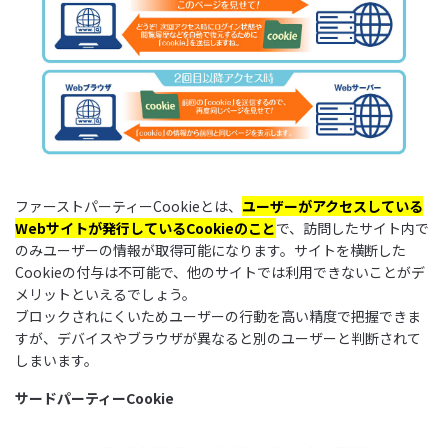
ファーストパーティーCookieとは、
ユーザーがアクセスしている
Webサイトが発行しているCookieのこと
で、訪問したサイト内で
のみユーザーの情報が取得可能になります。サイトを横断した
Cookieの付与は不可能で、他のサイトでは利用できないことがデ
メリットといえるでしょう。
ブロックされにくいためユーザーの行動を高い精度で把握できま
すが、デバイスやブラウザが異なると別のユーザーと判断されて
しまいます。
サードパーティーCookie