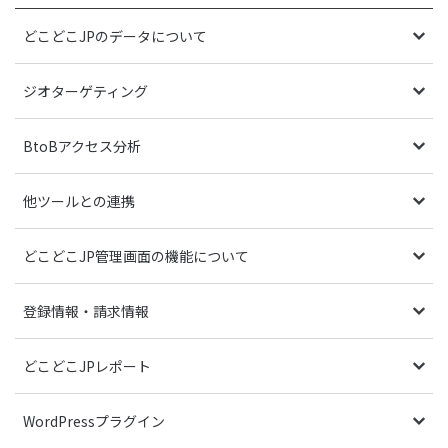
どこどこJPのデータについて
ジオターゲティング
BtoBアクセス分析
他ツールとの連携
どこどこJP管理画面の機能について
登録情報・請求情報
どこどこJPレポート
WordPressプラグイン