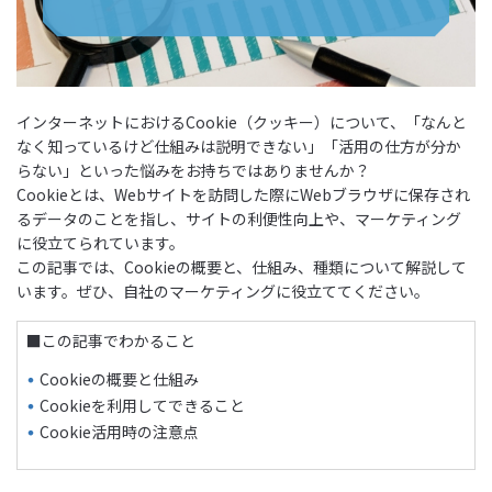
インターネットにおけるCookie（クッキー）について、「なんと
なく知っているけど仕組みは説明できない」「活用の仕方が分か
らない」といった悩みをお持ちではありませんか？
Cookieとは、Webサイトを訪問した際にWebブラウザに保存され
るデータのことを指し、サイトの利便性向上や、マーケティング
に役立てられています。
この記事では、Cookieの概要と、仕組み、種類について解説して
います。ぜひ、自社のマーケティングに役立ててください。
■この記事でわかること
Cookieの概要と仕組み
Cookieを利用してできること
Cookie活用時の注意点