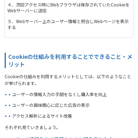
４．次回アクセス時にWebブラウザは保存されていたCookieを
Webサーバーに送信
５．Webサーバー上のユーザー情報と照合しWebページを表示
する
Cookieの仕組みを利用することでできること・メ
リット
Cookieの仕組みを利用するメリットとしては、以下のようなこと
が挙げられます。
ユーザーの情報入力の手間をなくし購入率を向上
ユーザーの興味関心に応じた広告の表示
アクセス解析によるサイト改善
それぞれ見ていきましょう。