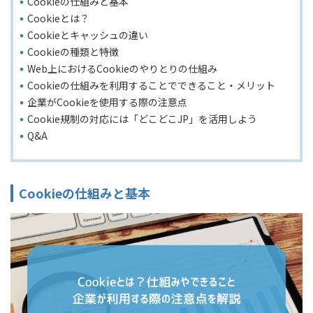
Cookieの仕組みと基本
Cookieとは？
Cookieとキャッシュの違い
Cookieの種類と特徴
Web上におけるCookieのやりとりの仕組み
Cookieの仕組みを利用することでできること・メリット
企業がCookieを使用する際の注意点
Cookie規制の対応には「どこどこJP」を活用しよう
Q&A
Cookieの仕組みと基本