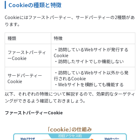
Cookieの種類と特徴
Cookieにはファーストパーティー、サードパーティーの2種類があ
ります。
種類
特徴
・訪問しているWebサイトが発行する
ファーストパーティ
Cookie
ーCookie
・訪問したサイトでしか機能しない
・訪問しているWebサイト以外から発
サードパーティー
行されるCookie
Cookie
・Webサイトを横断しても機能する
以下、それぞれの特徴について解説するので、効果的なターゲティ
ングができるよう確認しておきましょう。
ファーストパーティーCookie