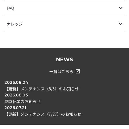
FAQ
ナレッジ
NEWS
一覧はこちら
2026.08.04
【更新】メンテナンス（8/5）のお知らせ
2026.08.03
夏季休業のお知らせ
2026.07.21
【更新】メンテナンス（7/27）のお知らせ