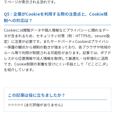
てページが表示される流れです。
Q5：企業がCookieを利用する際の注意点と、Cookie規
制への対応は？
Cookieには閲覧データや個人情報などプライバシーに関わるデー
タが含まれるため、セキュリティ対策（例：HTTPS化、secure設
定）に注意が必要です。またサードパーティCookieはプライバシ
ー保護の観点から規制の動きが強まっており、各ブラウザや地域の
ルール等で利用が制限される可能性があります。記事では、IPアド
レスから位置情報や法人情報を取得して最適化・分析強化に活用
でき、Cookie制限の影響を受けにくい手段として「どこどこJP」
を紹介しています。
この記事は役に立ちましたか？
(まだ評価がありません)