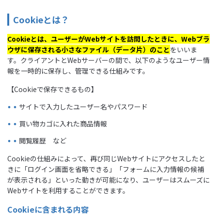
Cookieとは？
Cookieとは、ユーザーがWebサイトを訪問したときに、Webブラ
ウザに保存される小さなファイル（データ片）のこと
をいいま
す。クライアントとWebサーバーの間で、以下のようなユーザー情
報を一時的に保存し、管理できる仕組みです。
【Cookieで保存できるもの】
サイトで入力したユーザー名やパスワード
買い物カゴに入れた商品情報
閲覧履歴 など
Cookieの仕組みによって、再び同じWebサイトにアクセスしたと
きに「ログイン画面を省略できる」「フォームに入力情報の候補
が表示される」といった動きが可能になり、ユーザーはスムーズに
Webサイトを利用することができます。
Cookieに含まれる内容