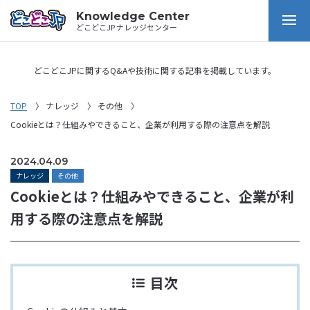
Knowledge Center
どこどこJP ナレッジセンター
どこどこJPに関するQ&Aや技術に関する記事を掲載しています。
TOP
ナレッジ
その他
Cookieとは？仕組みやできること、企業が利用する際の注意点を解説
2024.04.09
ナレッジ
その他
Cookieとは？仕組みやできること、企業が利
用する際の注意点を解説
目次