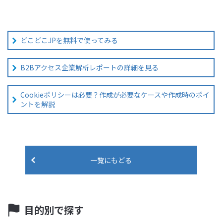
どこどこJPを無料で使ってみる
B2Bアクセス企業解析レポートの詳細を見る
Cookieポリシーは必要？作成が必要なケースや作成時のポイ
ントを解説
一覧にもどる
目的別で探す