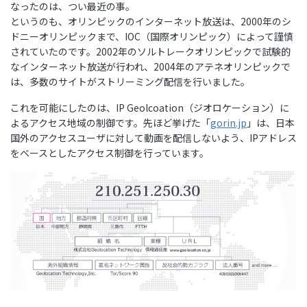
なったのは、つい最近の事。
というのも、オリンピックのインターネット放送は、2000年のシ
ドニーオリンピックまで、IOC（国際オリンピック）によって謹慎
されていたのです。2002年のソルトレークオリンピックで試験的
なインターネット放送が行われ、2004年のアテネオリンピックで
は、多数のサイトがストリーミング配信を行いました。
これを可能にしたのは、IP Geolcoation（ジオロケーション）に
よるアクセス地域の制御です。先ほど挙げた「
gorin.jp
」は、日本
国外のアクセスユーザに対して動画を配信しないよう、IPアドレス
をベースとしたアクセス制御を行っています。