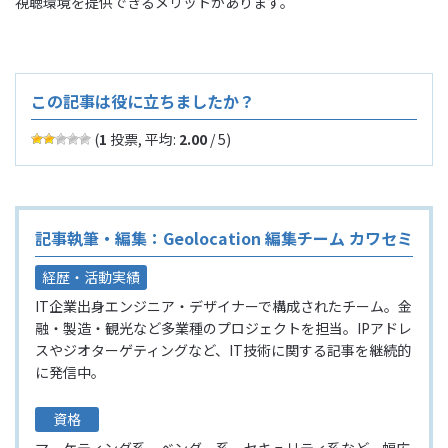
視聴環境を提供できるメリットがあります。
この記事は役に立ちましたか？
(
1
投票, 平均:
2.00
/ 5)
記事執筆・編集：Geolocation 編集チーム カワセミ
経歴・活動実績
IT企業出身エンジニア・デザイナーで構成されたチーム。金
融・製造・観光など多業種のプロジェクトを担当。IPアドレ
スやジオターゲティングなど、IT技術に関する記事を継続的
に発信中。
資格