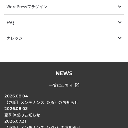
WordPressプラグイン
FAQ
ナレッジ
NEWS
一覧はこちら
2026.08.04
【更新】メンテナンス（8/5）のお知らせ
2026.08.03
夏季休業のお知らせ
2026.07.21
【更新】メンテナンス（7/27）のお知らせ