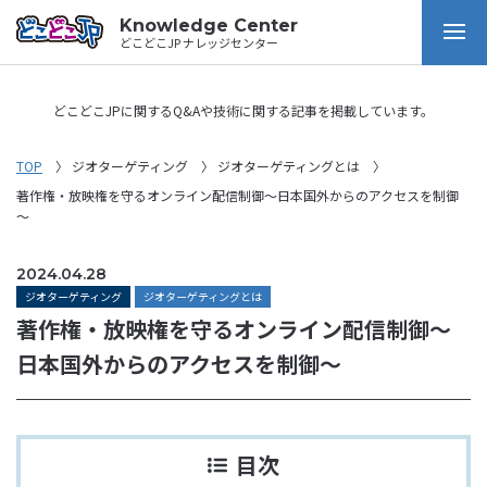
Knowledge Center
どこどこJP ナレッジセンター
どこどこJPに関するQ&Aや技術に関する記事を掲載しています。
TOP
ジオターゲティング
ジオターゲティングとは
著作権・放映権を守るオンライン配信制御～日本国外からのアクセスを制御
～
2024.04.28
ジオターゲティング
ジオターゲティングとは
著作権・放映権を守るオンライン配信制御～
日本国外からのアクセスを制御～
目次