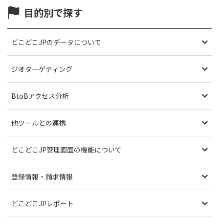
目的別で探す
どこどこJPのデータについて
ジオターゲティング
BtoBアクセス分析
他ツールとの連携
どこどこJP管理画面の機能について
登録情報・請求情報
どこどこJPレポート