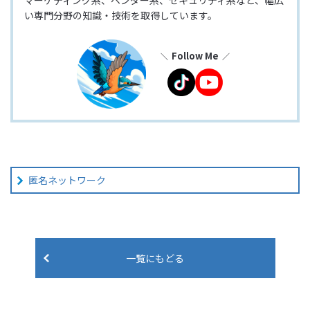
マーケティング系、ベンダー系、セキュリティ系など、幅広
い専門分野の知識・技術を取得しています。
Follow Me
匿名ネットワーク
一覧にもどる