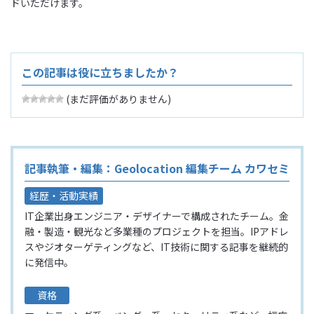
ドいただけます。
この記事は役に立ちましたか？
(まだ評価がありません)
記事執筆・編集：Geolocation 編集チーム カワセミ
経歴・活動実績
IT企業出身エンジニア・デザイナーで構成されたチーム。金
融・製造・観光など多業種のプロジェクトを担当。IPアドレ
スやジオターゲティングなど、IT技術に関する記事を継続的
に発信中。
資格