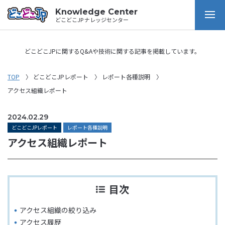
Knowledge Center
どこどこJP ナレッジセンター
どこどこJPに関するQ&Aや技術に関する記事を掲載しています。
TOP
どこどこJPレポート
レポート各種説明
アクセス組織レポート
2024.02.29
どこどこJPレポート
レポート各種説明
アクセス組織レポート
目次
アクセス組織の絞り込み
アクセス履歴