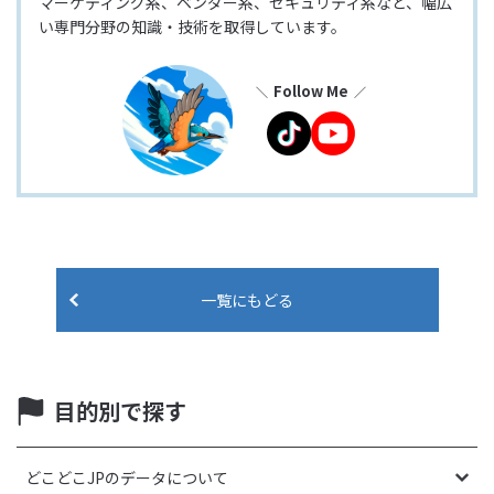
マーケティング系、ベンダー系、セキュリティ系など、幅広
い専門分野の知識・技術を取得しています。
Follow Me
一覧にもどる
目的別で探す
どこどこJPのデータについて