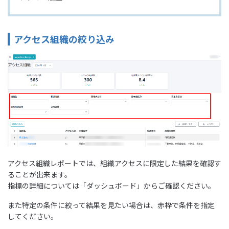
アクセス組織の絞り込み
アクセス組織レポートでは、組織アクセスに限定した結果を確認す
ることが出来ます。
指標の詳細については「ダッシュボード」からご確認ください。
また特定の条件に絞って結果を見たい場合は、赤枠で条件を指定
してください。