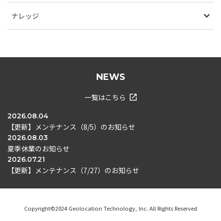
ナレッジ
NEWS
一覧はこちら
2026.08.04
【更新】メンテナンス（8/5）のお知らせ
2026.08.03
夏季休業のお知らせ
2026.07.21
【更新】メンテナンス（7/27）のお知らせ
Copyright©2024 Geolocation Technology, Inc. All Rights Reserved