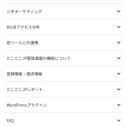
ジオターゲティング
BtoBアクセス分析
他ツールとの連携
どこどこJP管理画面の機能について
登録情報・請求情報
どこどこJPレポート
WordPressプラグイン
FAQ