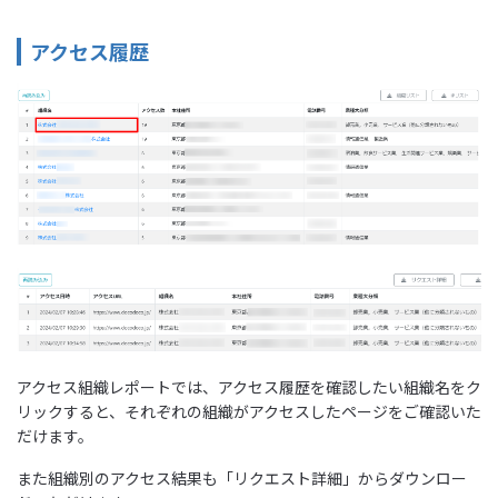
アクセス履歴
アクセス組織レポートでは、アクセス履歴を確認したい組織名をク
リックすると、それぞれの組織がアクセスしたページをご確認いた
だけます。
また組織別のアクセス結果も「リクエスト詳細」からダウンロー